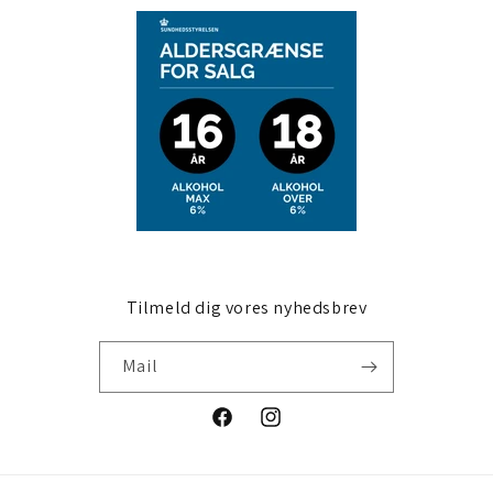
Tilmeld dig vores nyhedsbrev
Mail
Facebook
Instagram