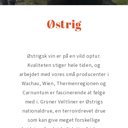
Østrig
Østrigsk vin er på en vild optur.
Kvaliteten stiger hele tiden, og
arbejdet med vores små producenter i
Wachau, Wien, Thermenregionen og
Carnuntum er fascinerende at følge
med i. Grüner Veltliner er Østrigs
nationaldrue, en terroirdrevet drue
som kan give meget forskellige