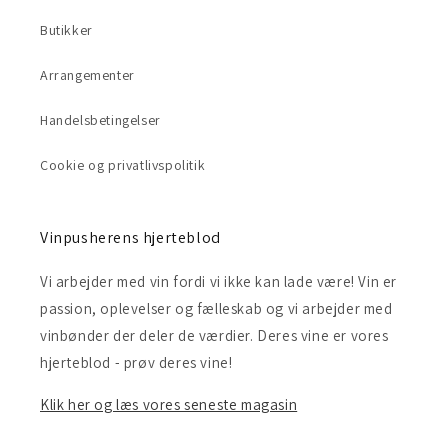
Butikker
Arrangementer
Handelsbetingelser
Cookie og privatlivspolitik
Vinpusherens hjerteblod
Vi arbejder med vin fordi vi ikke kan lade være! Vin er
passion, oplevelser og fælleskab og vi arbejder med
vinbønder der deler de værdier. Deres vine er vores
hjerteblod - prøv deres vine!
Klik her og læs vores seneste magasin